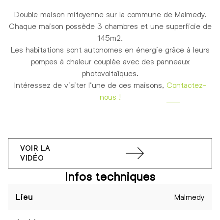
Double maison mitoyenne sur la commune de Malmedy.
Chaque maison possède 3 chambres et une superficie de
145m2.
Les habitations sont autonomes en énergie grâce à leurs
pompes à chaleur couplée avec des panneaux
photovoltaïques.
Intéressez de visiter l’une de ces maisons,
Contactez-
nous !
VOIR LA
VIDÉO
Infos techniques
Lieu
Malmedy