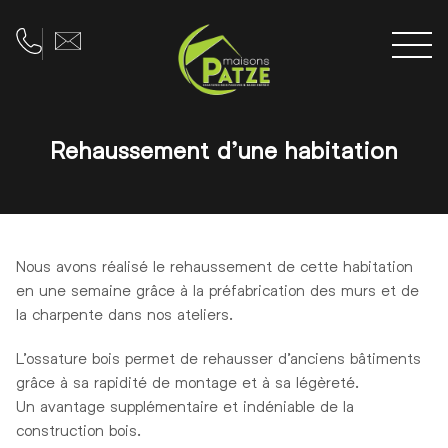
Men
Téléphone
Adresse e-mail
Rehaussement d’une habitation
Nous avons réalisé le rehaussement de cette habitation
en une semaine grâce à la préfabrication des murs et de
la charpente dans nos ateliers.
L’ossature bois permet de rehausser d’anciens bâtiments
grâce à sa rapidité de montage et à sa légèreté.
Un avantage supplémentaire et indéniable de la
construction bois.